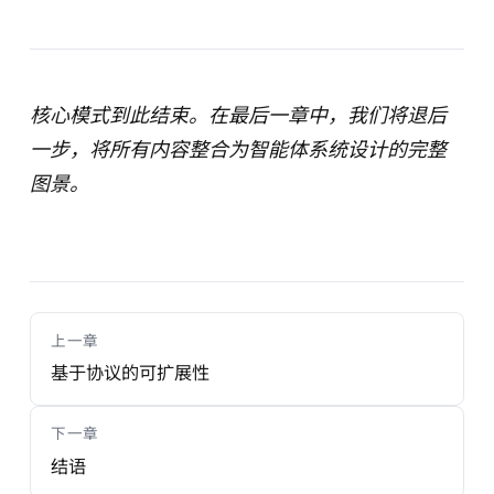
核心模式到此结束。在最后一章中，我们将退后
一步，将所有内容整合为智能体系统设计的完整
图景。
上一章
基于协议的可扩展性
下一章
结语