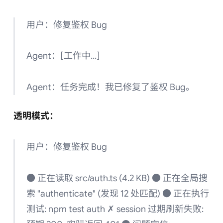
用户：修复鉴权 Bug
Agent：[工作中...]
Agent：任务完成！我已修复了鉴权 Bug。
透明模式：
用户：修复鉴权 Bug
● 正在读取 src/auth.ts (4.2 KB) ● 正在全局搜
索 "authenticate" (发现 12 处匹配) ● 正在执行
测试: npm test auth ✗ session 过期刷新失败: