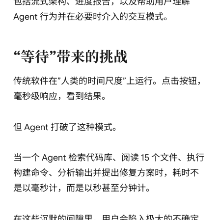
包括流式架构、进度报告，以及帮助用户理解
Agent 行为并在必要时介入的交互模式。
“等待”带来的挑战
传统软件在”人类的时间尺度”上运行。点击按钮，
毫秒级响应，看到结果。
但 Agent 打破了这种模式。
当一个 Agent 检索代码库、阅读 15 个文件、执行
构建命令、分析输出并提出修复方案时，耗时不
是以毫秒计，而是以秒甚至分钟计。
在这些沉默的间隙里，用户会陷入极大的不确定