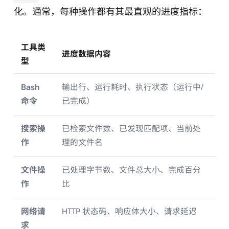
化。通常，每种操作都有其最直观的进度指标：
工具类
进度数据内容
型
Bash
输出行、运行耗时、执行状态（运行中/
命令
已完成）
搜索操
已检索文件数、已发现匹配项、当前处
作
理的文件名
文件操
已处理字节数、文件总大小、完成百分
作
比
网络请
HTTP 状态码、响应体大小、请求延迟
求