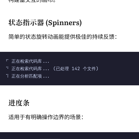
状态指示器 (Spinners)
简单的状态旋转动画能提供极佳的持续反馈：
⠋ 正在检索代码库...

⠙ 正在检索代码库... (已处理 142 个文件)

进度条
适用于有明确操作边界的场景：