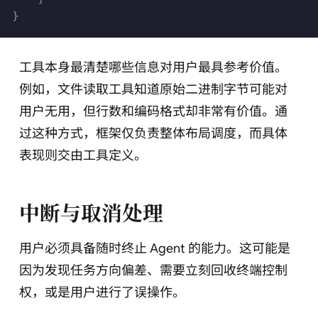
}
工具本身最清楚哪些信息对用户最具参考价值。
例如，文件读取工具知道原始二进制字节可能对
用户无用，但行数和编码格式却非常有价值。通
过这种方式，框架仅负责整体布局调度，而具体
表现则交由工具定义。
中断与取消处理
用户必须具备随时终止 Agent 的能力。这可能是
因为发现任务方向偏差、需要立刻回收终端控制
权，或是用户进行了误操作。