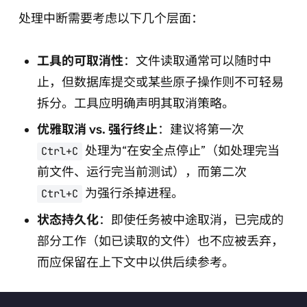
处理中断需要考虑以下几个层面：
工具的可取消性
：文件读取通常可以随时中
止，但数据库提交或某些原子操作则不可轻易
拆分。工具应明确声明其取消策略。
优雅取消 vs. 强行终止
：建议将第一次
处理为“在安全点停止”（如处理完当
Ctrl+C
前文件、运行完当前测试），而第二次
为强行杀掉进程。
Ctrl+C
状态持久化
：即使任务被中途取消，已完成的
部分工作（如已读取的文件）也不应被丢弃，
而应保留在上下文中以供后续参考。