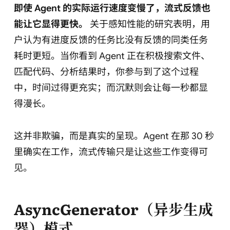
即使 Agent 的实际运行速度变慢了，流式反馈也
能让它显得更快。
关于感知性能的研究表明，用
户认为有进度反馈的任务比没有反馈的同类任务
耗时更短。当你看到 Agent 正在积极搜索文件、
匹配代码、分析结果时，你参与到了这个过程
中，时间过得更充实；而沉默则会让每一秒都显
得漫长。
这并非欺骗，而是真实的呈现。Agent 在那 30 秒
里确实在工作，流式传输只是让这些工作变得可
见。
AsyncGenerator（异步生成
器）模式