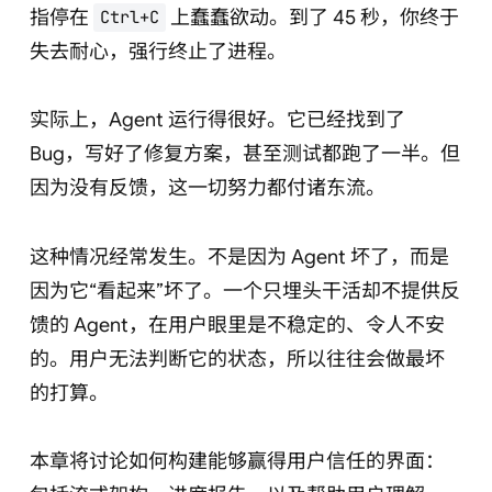
指停在
上蠢蠢欲动。到了 45 秒，你终于
Ctrl+C
失去耐心，强行终止了进程。
实际上，Agent 运行得很好。它已经找到了
Bug，写好了修复方案，甚至测试都跑了一半。但
因为没有反馈，这一切努力都付诸东流。
这种情况经常发生。不是因为 Agent 坏了，而是
因为它“看起来”坏了。一个只埋头干活却不提供反
馈的 Agent，在用户眼里是不稳定的、令人不安
的。用户无法判断它的状态，所以往往会做最坏
的打算。
本章将讨论如何构建能够赢得用户信任的界面：