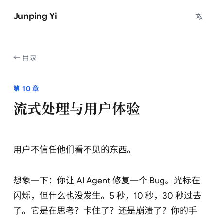
Junping Yi
目录
第 10 章
流式处理与用户体验
用户不信任他们看不见的东西。
想象一下：你让 AI Agent 修复一个 Bug。光标在
闪烁，但什么也没发生。5 秒，10 秒，30 秒过去
了。它是在思考？卡住了？还是崩溃了？你的手