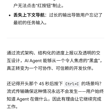
户无法点击“红按钮”制止。
丢失上下文导航
：过长的输出导致用户忘记了
最初的任务输入。
通过流式架构、结构化的进度上报以及透明的交
互设计，AI Agent 能够从一个令人焦虑的“黑盒”，
真正转变为一个可协作、可信赖的开发伙伴。
还记得开头那个 45 秒后按下
的场景吗？
Ctrl+C
流式传输确保这种情况永远不会发生——用户始终
知道 Agent 在做什么，因此有理由让它继续完成
工作。