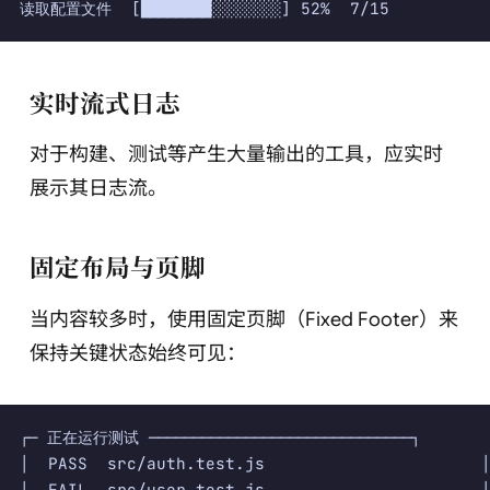
实时流式日志
对于构建、测试等产生大量输出的工具，应实时
展示其日志流。
固定布局与页脚
当内容较多时，使用固定页脚（Fixed Footer）来
保持关键状态始终可见：
┌─ 正在运行测试 ──────────────────────────────┐

│  PASS  src/auth.test.js                      │

│  FAIL  src/user.test.js                      │
