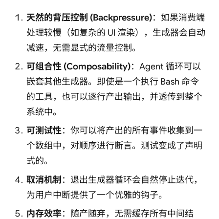
天然的背压控制 (Backpressure)
：如果消费端
处理较慢（如复杂的 UI 渲染），生成器会自动
减速，无需显式的流量控制。
可组合性 (Composability)
：Agent 循环可以
嵌套其他生成器。即使是一个执行 Bash 命令
的工具，也可以逐行产出输出，并透传到整个
系统中。
可测试性
：你可以将产出的所有事件收集到一
个数组中，对顺序进行断言。测试变成了声明
式的。
取消机制
：退出生成器循环会自然停止迭代，
为用户中断提供了一个优雅的钩子。
内存效率
：随产随弃，无需缓存所有中间结