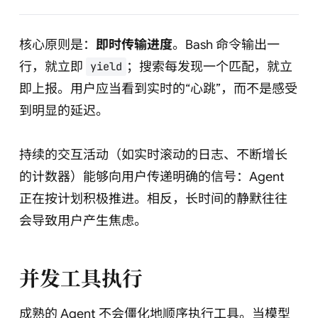
核心原则是：
即时传输进度
。Bash 命令输出一
行，就立即
；搜索每发现一个匹配，就立
yield
即上报。用户应当看到实时的“心跳”，而不是感受
到明显的延迟。
持续的交互活动（如实时滚动的日志、不断增长
的计数器）能够向用户传递明确的信号：Agent
正在按计划积极推进。相反，长时间的静默往往
会导致用户产生焦虑。
并发工具执行
成熟的 Agent 不会僵化地顺序执行工具。当模型