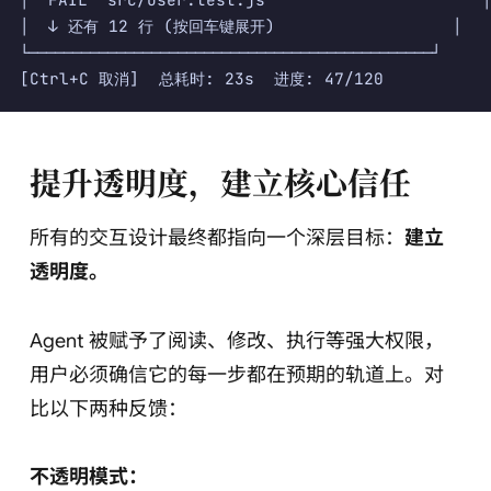
│  ↓ 还有 12 行 (按回车键展开)                  │

└──────────────────────────────────────────────┘

提升透明度，建立核心信任
所有的交互设计最终都指向一个深层目标：
建立
透明度。
Agent 被赋予了阅读、修改、执行等强大权限，
用户必须确信它的每一步都在预期的轨道上。对
比以下两种反馈：
不透明模式：